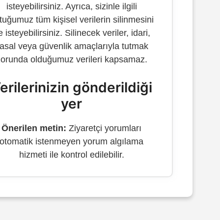
isteyebilirsiniz. Ayrıca, sizinle ilgili
ttuğumuz tüm kişisel verilerin silinmesini
 isteyebilirsiniz. Silinecek veriler, idari,
asal veya güvenlik amaçlarıyla tutmak
zorunda olduğumuz verileri kapsamaz.
erilerinizin gönderildiği
yer
Önerilen metin:
Ziyaretçi yorumları
otomatik istenmeyen yorum algılama
hizmeti ile kontrol edilebilir.