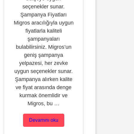
seçenekler sunar.
Şampanya Fiyatları
Migros aracılığıyla uygun
fiyatlarla kaliteli
şampanyaları
bulabilirsiniz. Migros’un
geniş şampanya
yelpazesi, her zevke
uygun seçenekler sunar.
Şampanya alırken kalite
ve fiyat arasında denge
kurmak önemlidir ve
Migros, bu …
Devamını oku