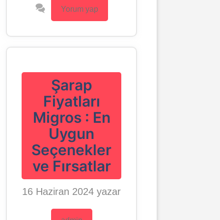
Yorum yap
Şarap
Fiyatları
Migros : En
Uygun
Seçenekler
ve Fırsatlar
16 Haziran 2024
yazar