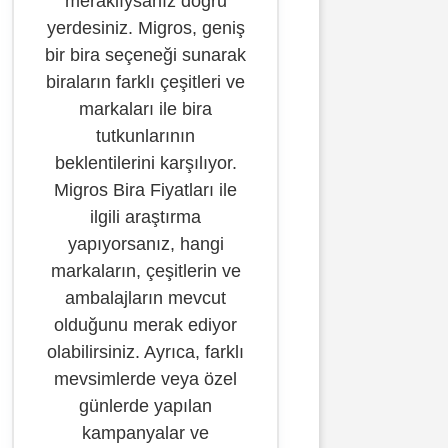
meraklıysanız doğru
yerdesiniz. Migros, geniş
bir bira seçeneği sunarak
biraların farklı çeşitleri ve
markaları ile bira
tutkunlarının
beklentilerini karşılıyor.
Migros Bira Fiyatları ile
ilgili araştırma
yapıyorsanız, hangi
markaların, çeşitlerin ve
ambalajların mevcut
olduğunu merak ediyor
olabilirsiniz. Ayrıca, farklı
mevsimlerde veya özel
günlerde yapılan
kampanyalar ve