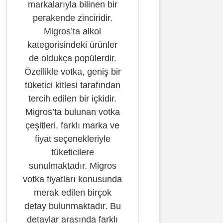
markalarıyla bilinen bir
perakende zinciridir.
Migros’ta alkol
kategorisindeki ürünler
de oldukça popülerdir.
Özellikle votka, geniş bir
tüketici kitlesi tarafından
tercih edilen bir içkidir.
Migros’ta bulunan votka
çeşitleri, farklı marka ve
fiyat seçenekleriyle
tüketicilere
sunulmaktadır. Migros
votka fiyatları konusunda
merak edilen birçok
detay bulunmaktadır. Bu
detaylar arasında farklı