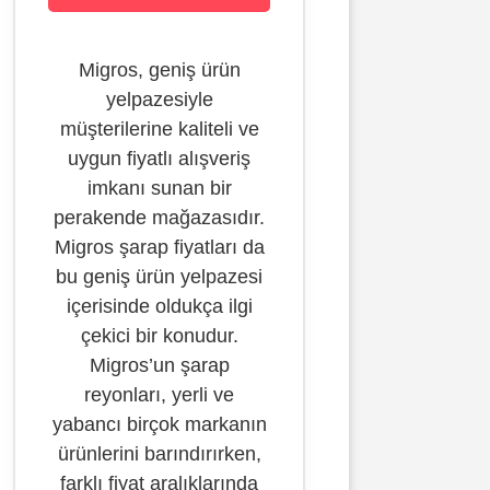
Migros, geniş ürün
yelpazesiyle
müşterilerine kaliteli ve
uygun fiyatlı alışveriş
imkanı sunan bir
perakende mağazasıdır.
Migros şarap fiyatları da
bu geniş ürün yelpazesi
içerisinde oldukça ilgi
çekici bir konudur.
Migros’un şarap
reyonları, yerli ve
yabancı birçok markanın
ürünlerini barındırırken,
farklı fiyat aralıklarında