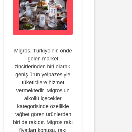
Migros, Türkiye’nin önde
gelen market
zincirlerinden biri olarak,
geniş ürün yelpazesiyle
tüketicilere hizmet
vermektedir. Migros’un
alkollü içecekler
kategorisinde özellikle
rağbet gören ürünlerden
biri de rakıdır. Migros rakı
fiyatları konusu, rakı