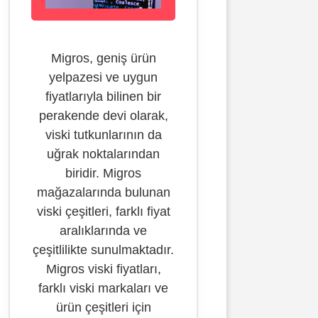
Migros, geniş ürün
yelpazesi ve uygun
fiyatlarıyla bilinen bir
perakende devi olarak,
viski tutkunlarının da
uğrak noktalarından
biridir. Migros
mağazalarında bulunan
viski çeşitleri, farklı fiyat
aralıklarında ve
çeşitlilikte sunulmaktadır.
Migros viski fiyatları,
farklı viski markaları ve
ürün çeşitleri için