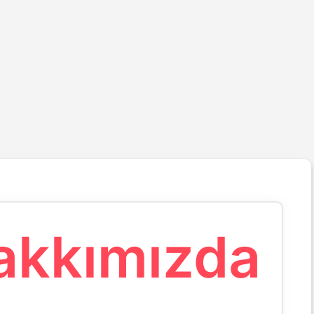
akkımızda