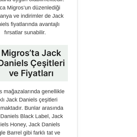
ca Migros’un düzenlediği
nya ve indirimler de Jack
els fiyatlarında avantajlı
fırsatlar sunabilir.
Migros’ta Jack
Daniels Çeşitleri
ve Fiyatları
s mağazalarında genellikle
klı Jack Daniels çeşitleri
maktadır. Bunlar arasında
Daniels Black Label, Jack
iels Honey, Jack Daniels
le Barrel gibi farklı tat ve